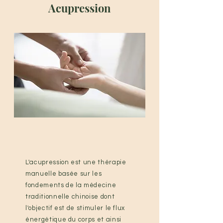
Acupression
L'acupression est une thérapie
manuelle basée sur les
fondements de la médecine
traditionnelle chinoise dont
l'objectif est de stimuler le flux
énergétique du corps et ainsi