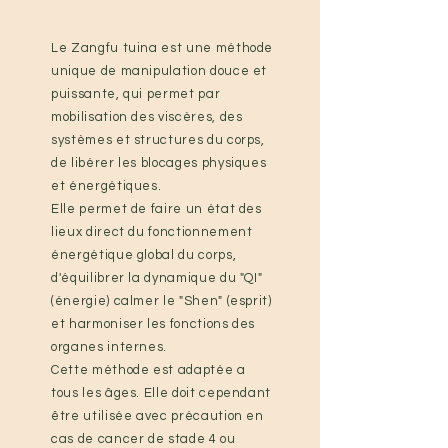
Le Zangfu tuina est une méthode
unique de manipulation douce et
puissante, qui permet par
mobilisation des
viscères
, des
systèmes et structures du corps,
de libérer les blocages physiques
et énergétiques.
Elle permet de faire un état des
lieux direct du fonctionnement
énergétique global du corps,
d'équilibrer la dynamique du "QI"
(énergie) calmer le "Shen" (esprit)
et harmoniser les fonctions des
organes internes.
Cette méthode est adaptée a
tous les âges. Elle doit cependant
être utilisée avec précaution en
cas de cancer de stade 4 ou