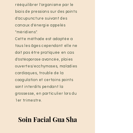
rééquilibrer l'organisme par le
biais de pressions sur des points
d'acupuncture suivant des
canaux d'énergie appelés
"méridiens".
Cette méthode est adaptée a
tous les âges cependant elle ne
doit pas être pratiquée en cas
d'ostéoporose avancée, plaies
ouvertes/ecchymoses, maladies
cardiaques, trouble de la
coagulation et certains points
sont interdits pendant la
grossesse, en particulier lors du
1er trimestre.
Soin Facial Gua Sha