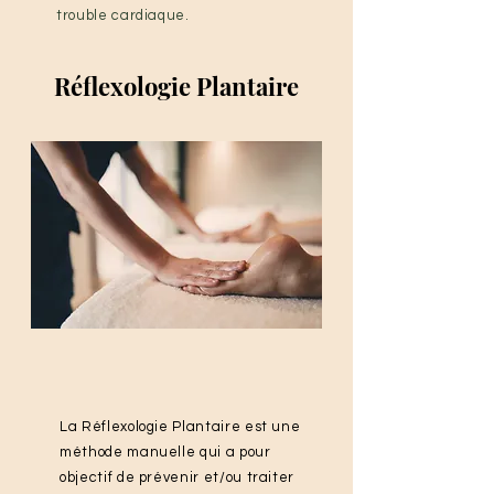
trouble cardiaque.
Réflexologie Plantaire
La Réflexologie Plantaire est une
méthode manuelle qui a pour
objectif de prévenir et/ou traiter