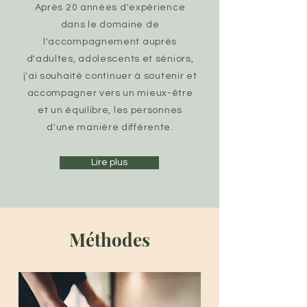
Après 20 années d'expérience
dans le domaine de
l'accompagnement auprès
d'adultes, adolescents et séniors,
j'ai souhaité continuer à soutenir et
accompagner vers un mieux-être
et un équilibre, les personnes
d'une manière différente.
Lire plus
Méthodes